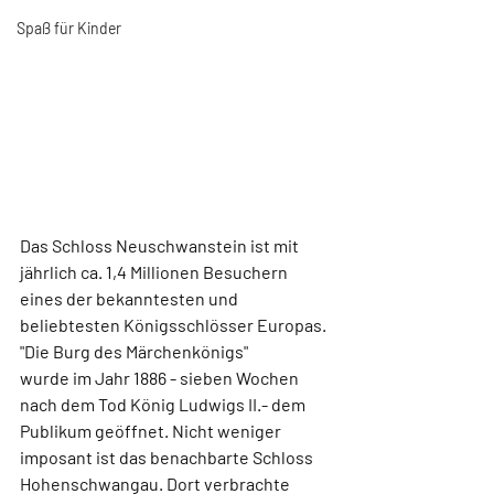
Spaß für Kinder
Das 
Schloss Neuschwanstein
 ist mit 
jährlich ca. 1,4 Millionen Besuchern 
eines der bekanntesten und 
beliebtesten Königsschlösser Europas. 
"Die Burg des Märchenkönigs"
wurde im Jahr 1886 - sieben Wochen 
nach dem Tod König Ludwigs II.- dem 
Publikum geöffnet. Nicht weniger 
imposant ist das benachbarte 
Schloss 
Hohenschwangau
. Dort verbrachte 