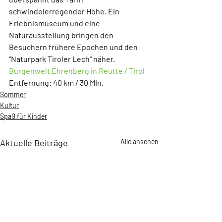
schwindelerregender Höhe. Ein 
Erlebnismuseum und eine 
Naturausstellung bringen den 
Besuchern frühere Epochen und den 
"Naturpark Tiroler Lech" näher.
Burgenwelt Ehrenberg in Reutte / Tirol
Entfernung: 40 km / 30 MIn.
Sommer
Kultur
Spaß für Kinder
Aktuelle Beiträge
Alle ansehen